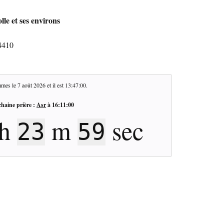
le et ses environs
4410
mes le
7 août 2026
et il est
13:47:00
.
haine prière :
Asr
à
16:11:00
h
m
sec
23
59