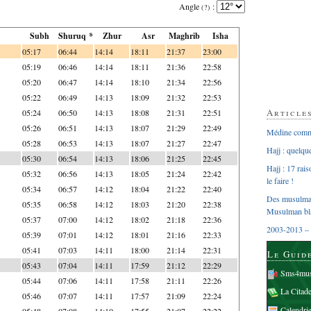
Angle
:
(?)
Subh
Shuruq *
Zhur
Asr
Maghrib
Isha
05:17
06:44
14:14
18:11
21:37
23:00
05:19
06:46
14:14
18:11
21:36
22:58
05:20
06:47
14:14
18:10
21:34
22:56
05:22
06:49
14:13
18:09
21:32
22:53
Article
05:24
06:50
14:13
18:08
21:31
22:51
05:26
06:51
14:13
18:07
21:29
22:49
Médine comme
05:28
06:53
14:13
18:07
21:27
22:47
Hajj : quelq
05:30
06:54
14:13
18:06
21:25
22:45
Hajj : 17 rai
05:32
06:56
14:13
18:05
21:24
22:42
le faire !
05:34
06:57
14:12
18:04
21:22
22:40
Des musulman
05:35
06:58
14:12
18:03
21:20
22:38
Musulman bl
05:37
07:00
14:12
18:02
21:18
22:36
2003-2013 – 
05:39
07:01
14:12
18:01
21:16
22:33
05:41
07:03
14:11
18:00
21:14
22:31
Le Guid
05:43
07:04
14:11
17:59
21:12
22:29
Sms4mus
05:44
07:06
14:11
17:58
21:11
22:26
La Citad
05:46
07:07
14:11
17:57
21:09
22:24
Calendri
05:48
07:08
14:10
17:55
21:07
22:22