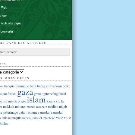
e Web
riere
 web islamique
 convertir)
he dans les articles
ies
ar mots-clefs
banque islamique
blog
burqa
conversion
doux
ion
gaza
mique
france
guerre
hajj
halal
gratuit
islam
re
horaire de priere
kaaba
kfc
la
mekkah
minaret
médine
niqab
el
mobile
muezzin
re
pélerinage
qatar
racisme
ramadan
ramadan
suisse
turquie
voile
voile
s
tutorial
tutoriel
téléphone
étoiles