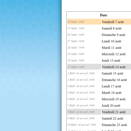
Date
Vendredi 7 août
24 Safar 1448
Samedi 8 août
25 Safar 1448
Dimanche 9 août
26 Safar 1448
Lundi 10 août
27 Safar 1448
Mardi 11 août
28 Safar 1448
Mercredi 12 août
29 Safar 1448
Jeudi 13 août
30 Safar 1448
Vendredi 14 août
31 Safar 1448
Samedi 15 août
2 Rabi' al-awwal 1448
Dimanche 16 août
3 Rabi' al-awwal 1448
Lundi 17 août
4 Rabi' al-awwal 1448
Mardi 18 août
5 Rabi' al-awwal 1448
Mercredi 19 août
6 Rabi' al-awwal 1448
Jeudi 20 août
7 Rabi' al-awwal 1448
Vendredi 21 août
8 Rabi' al-awwal 1448
Samedi 22 août
9 Rabi' al-awwal 1448
Dimanche 23 août
10 Rabi' al-awwal 1448
Lundi 24 août
11 Rabi' al-awwal 1448