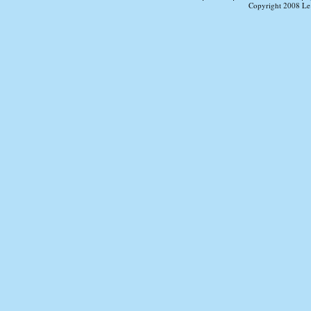
Copyright 2008 Le