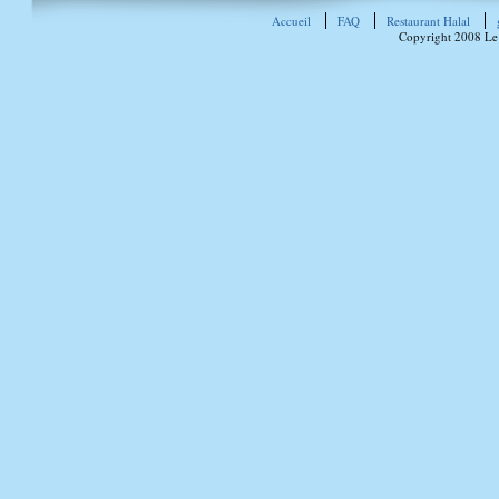
Accueil
FAQ
Restaurant Halal
Copyright 2008 Le