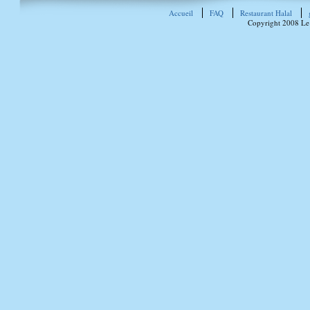
Accueil
FAQ
Restaurant Halal
Copyright 2008 Le