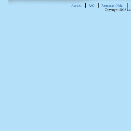
Accueil
FAQ
Restaurant Halal
Copyright 2008 Le