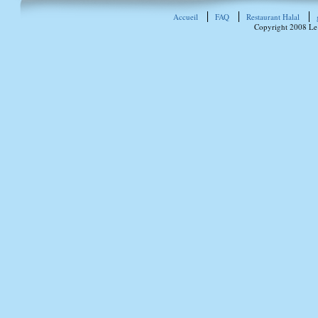
Accueil
FAQ
Restaurant Halal
Copyright 2008 Le