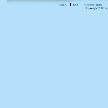
Accueil
FAQ
Restaurant Halal
Copyright 2008 Le