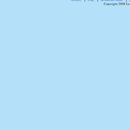
Copyright 2008 Le