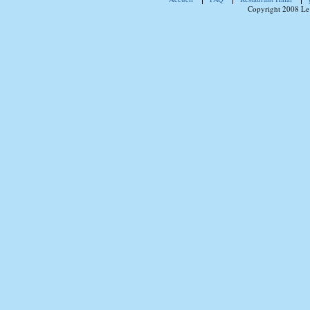
Copyright 2008 Le