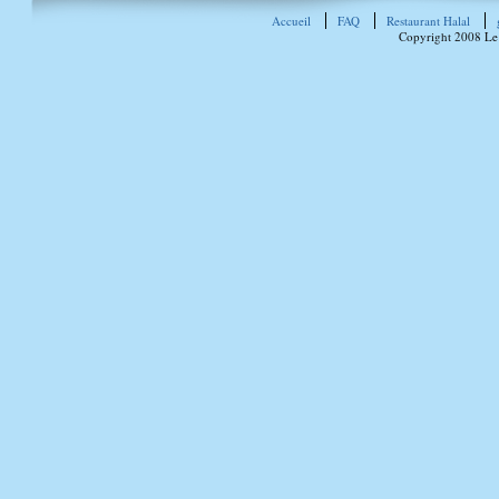
Accueil
FAQ
Restaurant Halal
Copyright 2008 Le