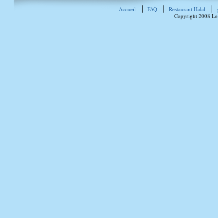
Accueil
FAQ
Restaurant Halal
Copyright 2008 Le