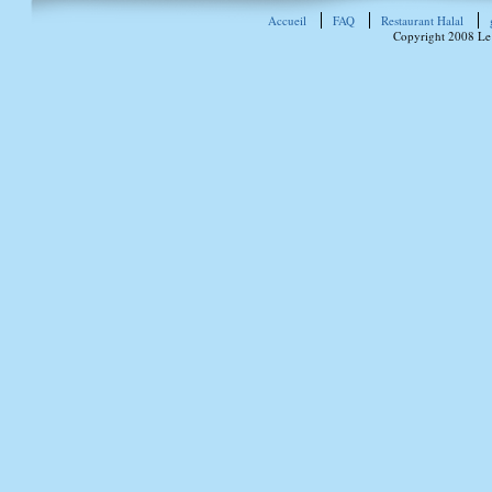
Accueil
FAQ
Restaurant Halal
Copyright 2008 Le