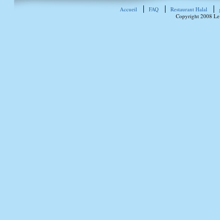
Accueil
FAQ
Restaurant Halal
Copyright 2008 Le