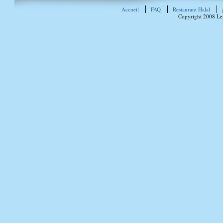
Accueil
FAQ
Restaurant Halal
Copyright 2008 Le