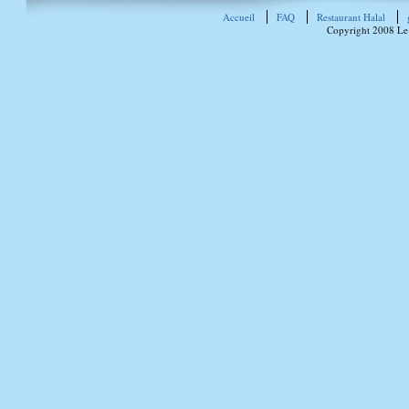
Accueil
FAQ
Restaurant Halal
Copyright 2008 Le