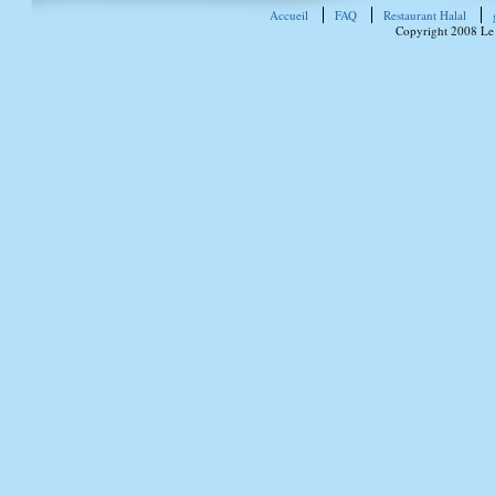
Accueil
FAQ
Restaurant Halal
Copyright 2008 Le