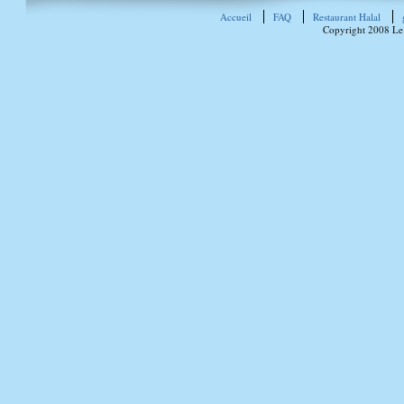
Accueil
FAQ
Restaurant Halal
Copyright 2008 Le