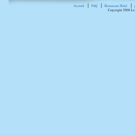
Accueil
FAQ
Restaurant Halal
Copyright 2008 Le