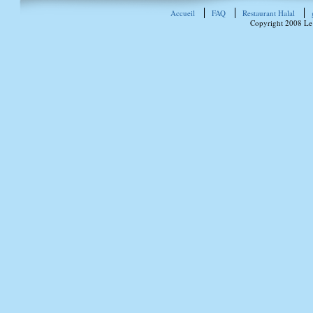
Accueil
FAQ
Restaurant Halal
Copyright 2008 Le