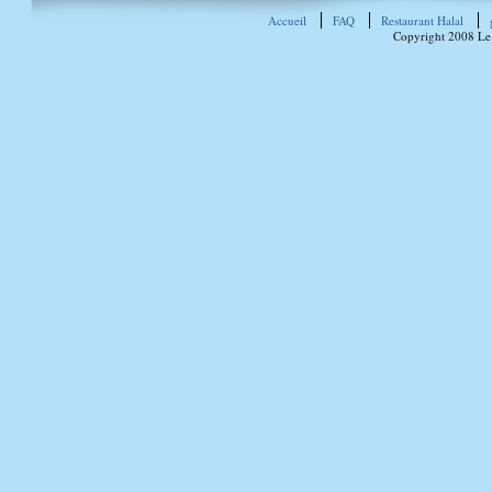
Accueil
FAQ
Restaurant Halal
Copyright 2008 Le