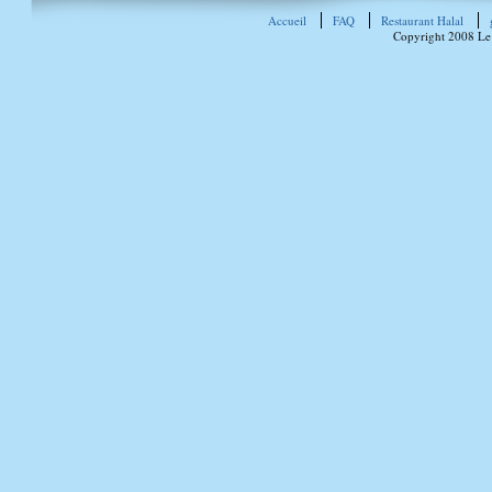
Accueil
FAQ
Restaurant Halal
Copyright 2008 Le