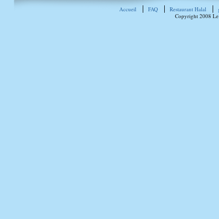
Accueil
FAQ
Restaurant Halal
Copyright 2008 Le