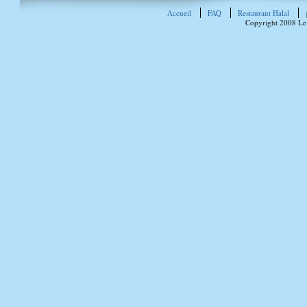
Accueil
FAQ
Restaurant Halal
Copyright 2008 Le