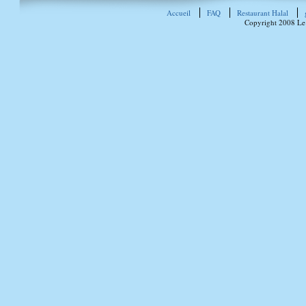
Accueil
FAQ
Restaurant Halal
Copyright 2008 Le