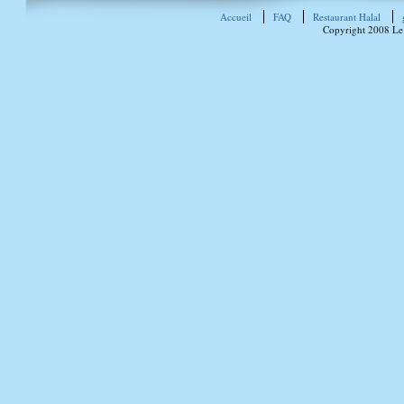
Accueil
FAQ
Restaurant Halal
Copyright 2008 Le