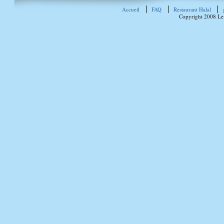
Accueil
FAQ
Restaurant Halal
Copyright 2008 Le