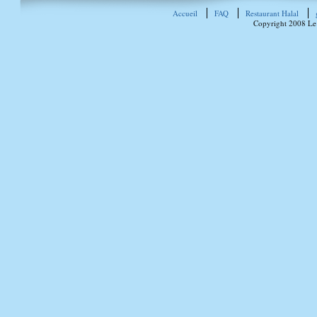
Accueil
FAQ
Restaurant Halal
Copyright 2008 Le