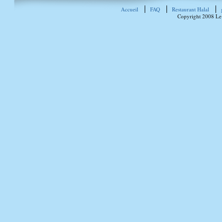
Accueil
FAQ
Restaurant Halal
Copyright 2008 Le