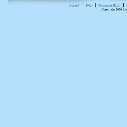
Accueil
FAQ
Restaurant Halal
Copyright 2008 Le