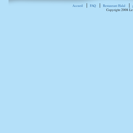
Accueil
FAQ
Restaurant Halal
Copyright 2008 Le