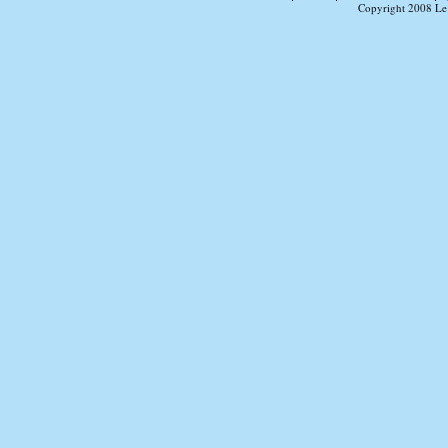
Copyright 2008 Le