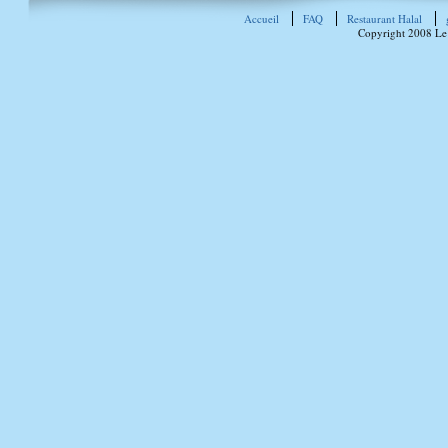
Accueil
FAQ
Restaurant Halal
Copyright 2008 Le