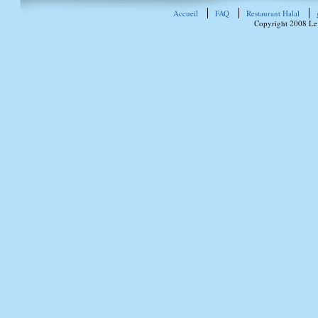
Accueil
FAQ
Restaurant Halal
Copyright 2008 Le