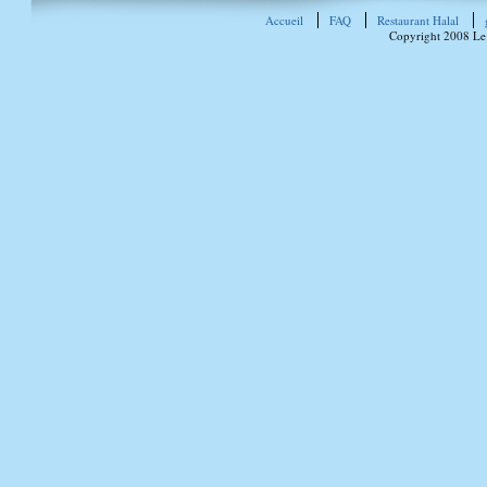
Accueil
FAQ
Restaurant Halal
Copyright 2008 Le