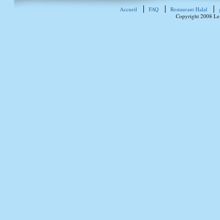
Accueil
FAQ
Restaurant Halal
Copyright 2008 Le