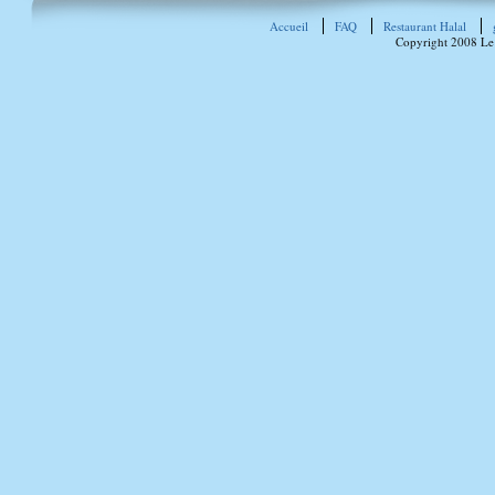
Accueil
FAQ
Restaurant Halal
Copyright 2008 Le