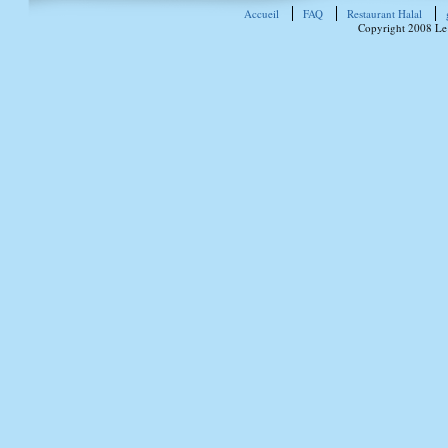
Accueil
FAQ
Restaurant Halal
Copyright 2008 Le