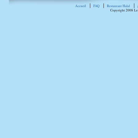
Accueil
FAQ
Restaurant Halal
Copyright 2008 Le