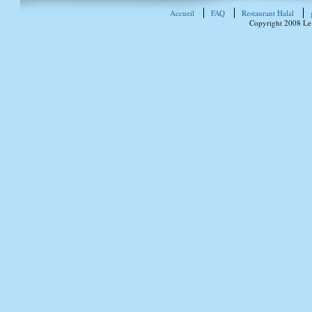
Accueil
FAQ
Restaurant Halal
Copyright 2008 Le