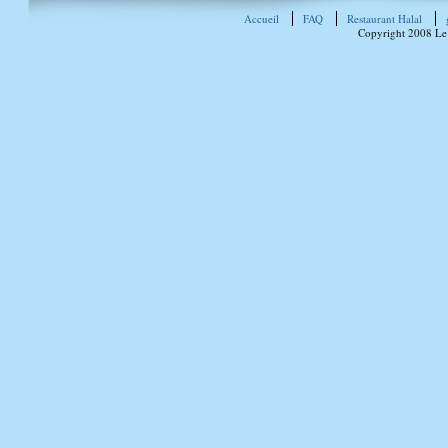
Accueil
FAQ
Restaurant Halal
Copyright 2008 Le