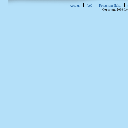
Accueil
FAQ
Restaurant Halal
Copyright 2008 Le