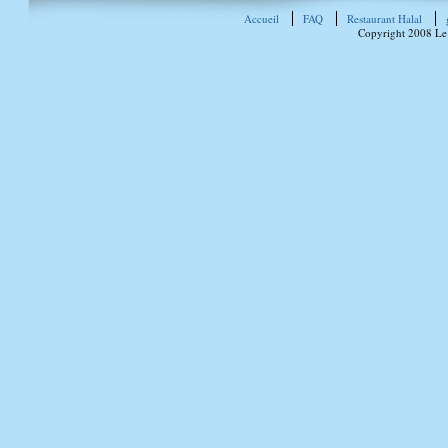
Accueil
FAQ
Restaurant Halal
Copyright 2008 Le