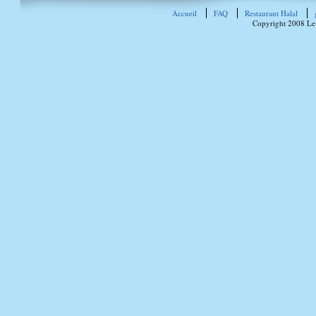
Accueil
FAQ
Restaurant Halal
Copyright 2008 Le