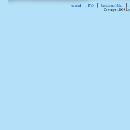
Accueil
FAQ
Restaurant Halal
Copyright 2008 Le