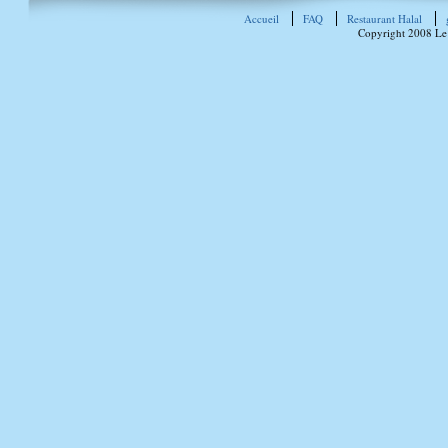
Accueil
FAQ
Restaurant Halal
Copyright 2008 Le