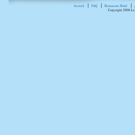
Accueil
FAQ
Restaurant Halal
Copyright 2008 Le