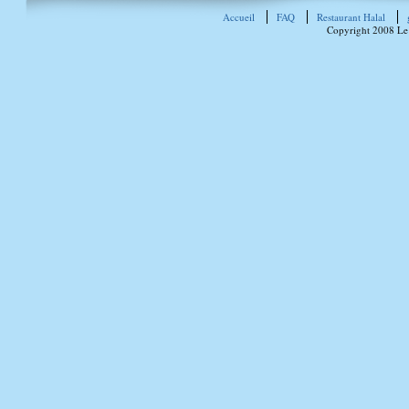
Accueil
FAQ
Restaurant Halal
Copyright 2008 Le