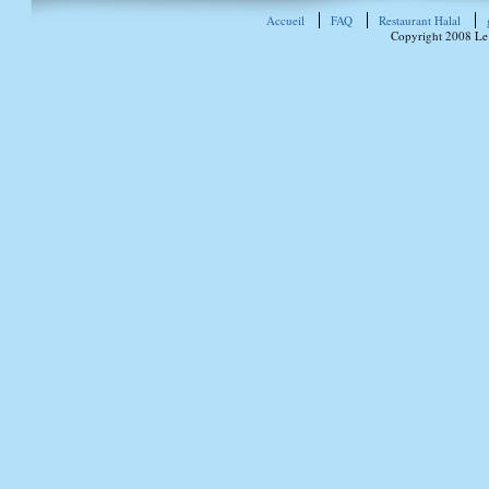
Accueil
FAQ
Restaurant Halal
Copyright 2008 Le