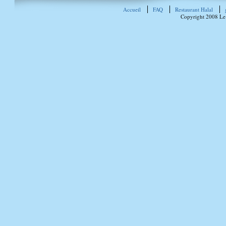
Accueil
FAQ
Restaurant Halal
Copyright 2008 Le