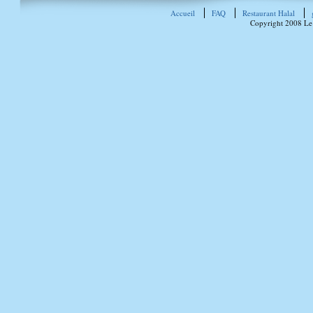
Accueil
FAQ
Restaurant Halal
Copyright 2008 Le